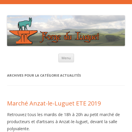
Aller au contenu principal
Menu
ARCHIVES POUR LA CATÉGORIE
ACTUALITÉS
Marché Anzat-le-Luguet ETE 2019
Retrouvez tous les mardis de 18h à 20h au petit marché de
producteurs et d’artisans à Anzat-le-luguet, devant la salle
polyvalente.