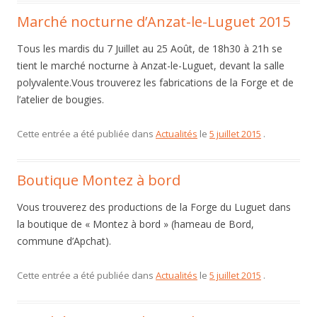
Marché nocturne d’Anzat-le-Luguet 2015
Tous les mardis du 7 Juillet au 25 Août, de 18h30 à 21h se
tient le marché nocturne à Anzat-le-Luguet, devant la salle
polyvalente.Vous trouverez les fabrications de la Forge et de
l’atelier de bougies.
Cette entrée a été publiée dans
Actualités
le
5 juillet 2015
.
Boutique Montez à bord
Vous trouverez des productions de la Forge du Luguet dans
la boutique de « Montez à bord » (hameau de Bord,
commune d’Apchat).
Cette entrée a été publiée dans
Actualités
le
5 juillet 2015
.