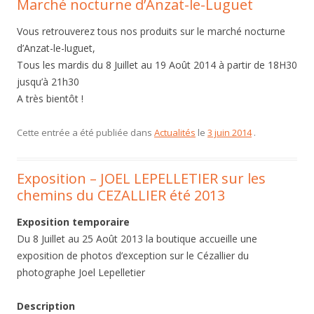
Marché nocturne d’Anzat-le-Luguet
Vous retrouverez tous nos produits sur le marché nocturne
d’Anzat-le-luguet,
Tous les mardis du 8 Juillet au 19 Août 2014 à partir de 18H30
jusqu’à 21h30
A très bientôt !
Cette entrée a été publiée dans
Actualités
le
3 juin 2014
.
Exposition – JOEL LEPELLETIER sur les
chemins du CEZALLIER été 2013
Exposition temporaire
Du 8 Juillet au 25 Août 2013 la boutique accueille une
exposition de photos d’exception sur le Cézallier du
photographe Joel Lepelletier
Description