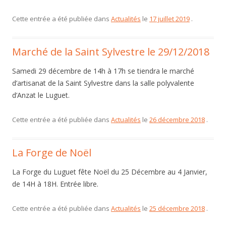
Cette entrée a été publiée dans
Actualités
le
17 juillet 2019
.
Marché de la Saint Sylvestre le 29/12/2018
Samedi 29 décembre de 14h à 17h se tiendra le marché
d’artisanat de la Saint Sylvestre dans la salle polyvalente
d’Anzat le Luguet.
Cette entrée a été publiée dans
Actualités
le
26 décembre 2018
.
La Forge de Noël
La Forge du Luguet fête Noël du 25 Décembre au 4 Janvier,
de 14H à 18H. Entrée libre.
Cette entrée a été publiée dans
Actualités
le
25 décembre 2018
.