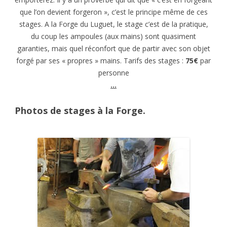
que l’on devient forgeron », c’est le principe même de ces
stages. A la Forge du Luguet, le stage c’est de la pratique,
du coup les ampoules (aux mains) sont quasiment
garanties, mais quel réconfort que de partir avec son objet
forgé par ses « propres » mains. Tarifs des stages :
75€
par
personne
…
Photos de stages à la Forge.