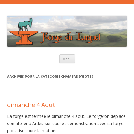
Aller au contenu principal
Menu
ARCHIVES POUR LA CATÉGORIE
CHAMBRE D’HÔTES
dimanche 4 Août
La forge est fermée le dimanche 4 août. Le forgeron déplace
son atelier à Ardes-sur-couze : démonstration avec sa forge
portative toute la matinée .