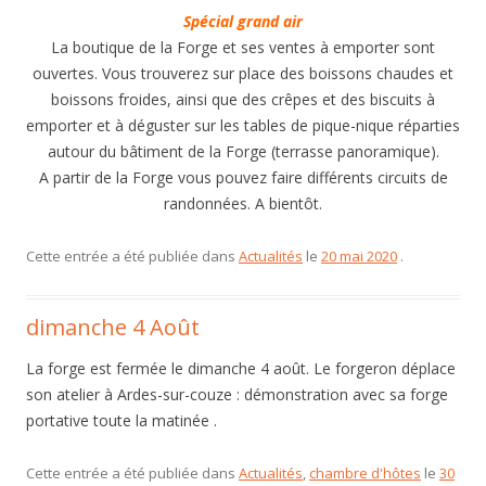
Spécial grand air
La boutique de la Forge et ses ventes à emporter sont
ouvertes. Vous trouverez sur place des boissons chaudes et
boissons froides, ainsi que des crêpes et des biscuits à
emporter et à déguster sur les tables de pique-nique réparties
autour du bâtiment de la Forge (terrasse panoramique).
A partir de la Forge vous pouvez faire différents circuits de
randonnées. A bientôt.
Cette entrée a été publiée dans
Actualités
le
20 mai 2020
.
dimanche 4 Août
La forge est fermée le dimanche 4 août. Le forgeron déplace
son atelier à Ardes-sur-couze : démonstration avec sa forge
portative toute la matinée .
Cette entrée a été publiée dans
Actualités
,
chambre d'hôtes
le
30