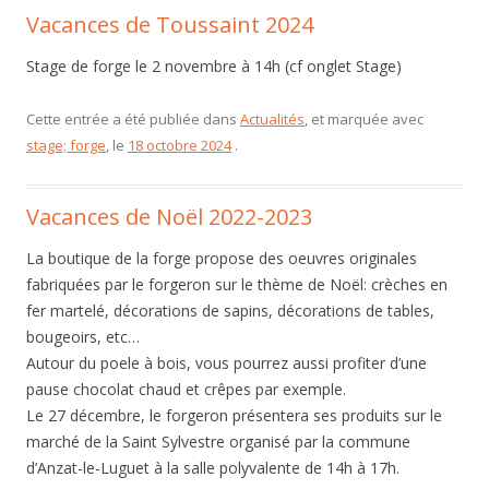
Vacances de Toussaint 2024
Stage de forge le 2 novembre à 14h (cf onglet Stage)
Cette entrée a été publiée dans
Actualités
, et marquée avec
stage; forge
, le
18 octobre 2024
.
Vacances de Noël 2022-2023
La boutique de la forge propose des oeuvres originales
fabriquées par le forgeron sur le thème de Noël: crèches en
fer martelé, décorations de sapins, décorations de tables,
bougeoirs, etc…
Autour du poele à bois, vous pourrez aussi profiter d’une
pause chocolat chaud et crêpes par exemple.
Le 27 décembre, le forgeron présentera ses produits sur le
marché de la Saint Sylvestre organisé par la commune
d’Anzat-le-Luguet à la salle polyvalente de 14h à 17h.