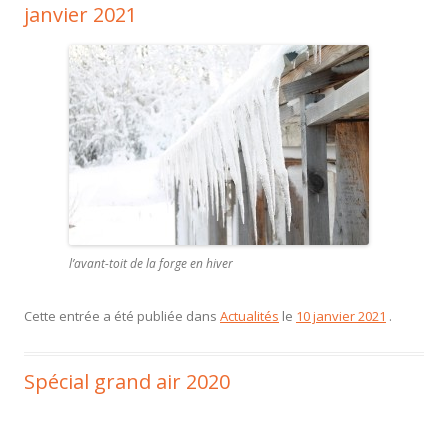
janvier 2021
l’avant-toit de la forge en hiver
Cette entrée a été publiée dans
Actualités
le
10 janvier 2021
.
Spécial grand air 2020