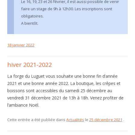
Le 16, 19, 23 et 26 février, il est aussi possible de venir
faire un stage de 9h à 12h30. Les inscriptions sont
obligatoires.
A bientôt.
18 janvier 2022
hiver 2021-2022
La forge du Luguet vous souhaite une bonne fin d’année
2021 et une bonne année 2022. La boutique, les crêpes et
boissons sont accessibles du samedi 25 décembre au
vendredi 31 décembre 2021 de 13h à 18h. Venez profiter de
l’ambiance Noël.
Cette entrée a été publiée dans
Actualités
le
25 décembre 2021
.