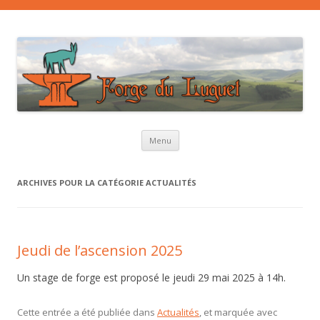
Aller au contenu principal
Menu
ARCHIVES POUR LA CATÉGORIE
ACTUALITÉS
Jeudi de l’ascension 2025
Un stage de forge est proposé le jeudi 29 mai 2025 à 14h.
Cette entrée a été publiée dans
Actualités
, et marquée avec